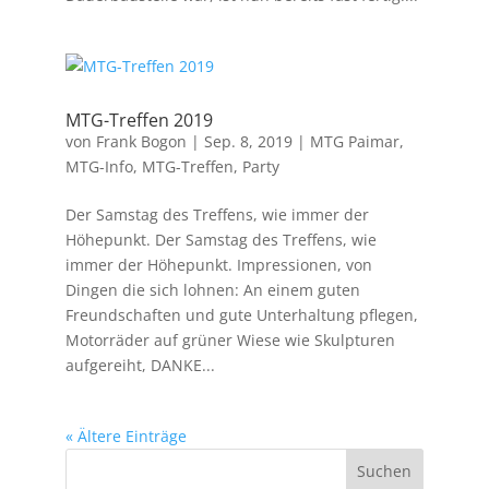
MTG-Treffen 2019
von
Frank Bogon
|
Sep. 8, 2019
|
MTG Paimar
,
MTG-Info
,
MTG-Treffen
,
Party
Der Samstag des Treffens, wie immer der
Höhepunkt. Der Samstag des Treffens, wie
immer der Höhepunkt. Impressionen, von
Dingen die sich lohnen: An einem guten
Freundschaften und gute Unterhaltung pflegen,
Motorräder auf grüner Wiese wie Skulpturen
aufgereiht, DANKE...
« Ältere Einträge