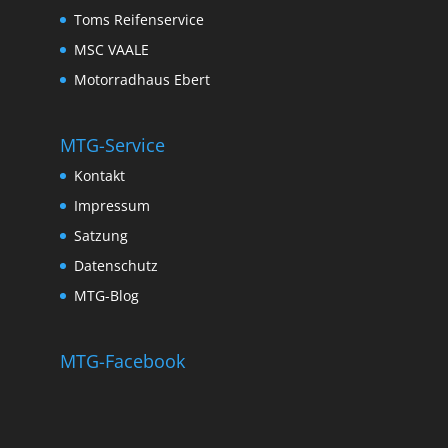
Toms Reifenservice
MSC VAALE
Motorradhaus Ebert
MTG-Service
Kontakt
Impressum
Satzung
Datenschutz
MTG-Blog
MTG-Facebook