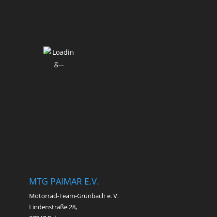
MTG PAIMAR E.V.
Motorrad-Team-Grünbach e. V.
Lindenstraße 28,