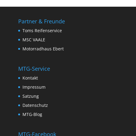
Partner & Freunde
Toms Reifenservice
MSC VAALE
Motorradhaus Ebert
MTG-Service
Kontakt
Impressum
Satzung
Datenschutz
MTG-Blog
MTG-Facebook