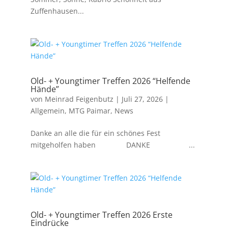
Zuffenhausen...
Old- + Youngtimer Treffen 2026 “Helfende
Hände”
von
Meinrad Feigenbutz
|
Juli 27, 2026
|
Allgemein
,
MTG Paimar
,
News
Danke an alle die für ein schönes Fest
mitgeholfen haben DANKE ...
Old- + Youngtimer Treffen 2026 Erste
Eindrücke