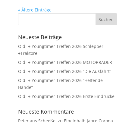
« Ältere Einträge
Neueste Beiträge
Old- + Youngtimer Treffen 2026 Schlepper
+Traktore
Old- + Youngtimer Treffen 2026 MOTORRÄDER
Old- + Youngtimer Treffen 2026 “Die Ausfahrt”
Old- + Youngtimer Treffen 2026 “Helfende
Hände”
Old- + Youngtimer Treffen 2026 Erste Eindrücke
Neueste Kommentare
Peter aus Scheeßel
zu
Eineinhalb Jahre Corona