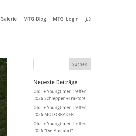
-Galerie
MTG-Blog
MTG_Login
Neueste Beiträge
Old- + Youngtimer Treffen
2026 Schlepper +Traktore
Old- + Youngtimer Treffen
2026 MOTORRÄDER
Old- + Youngtimer Treffen
2026 “Die Ausfahrt”