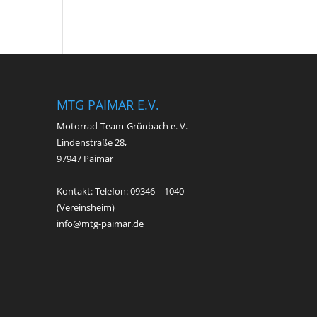
MTG PAIMAR E.V.
Motorrad-Team-Grünbach e. V.
Lindenstraße 28,
97947 Paimar
Kontakt: Telefon: 09346 – 1040
(Vereinsheim)
info@mtg-paimar.de