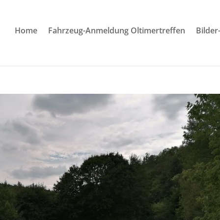
Home
Fahrzeug-Anmeldung Oltimertreffen
Bilder