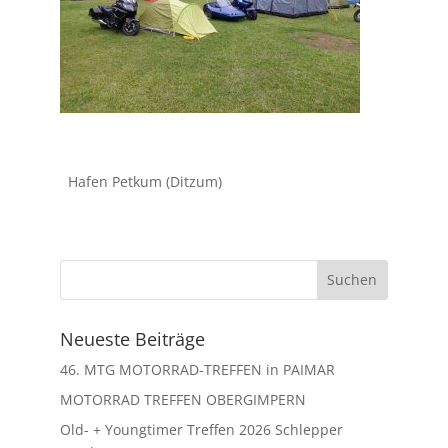
Hafen Petkum (Ditzum)
Neueste Beiträge
46. MTG MOTORRAD-TREFFEN in PAIMAR
MOTORRAD TREFFEN OBERGIMPERN
Old- + Youngtimer Treffen 2026 Schlepper