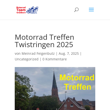
Motorrad Treffen
Twistringen 2025
von
Meinrad Feigenbutz
|
Aug. 7, 2025
|
Uncategorized
|
0 Kommentare