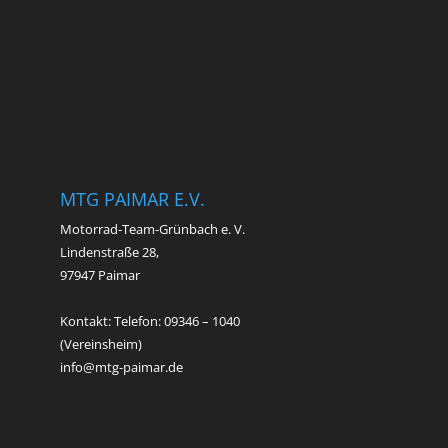
MTG PAIMAR E.V.
Motorrad-Team-Grünbach e. V.
Lindenstraße 28,
97947 Paimar
Kontakt: Telefon: 09346 – 1040
(Vereinsheim)
info@mtg-paimar.de