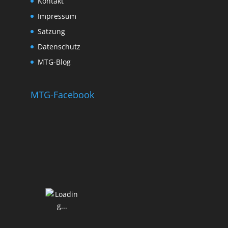
Kontakt
Impressum
Satzung
Datenschutz
MTG-Blog
MTG-Facebook