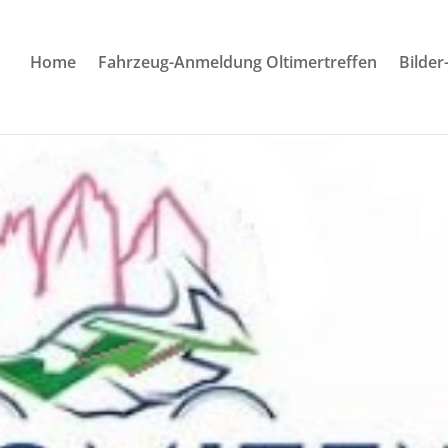
Home
Fahrzeug-Anmeldung Oltimertreffen
Bilder