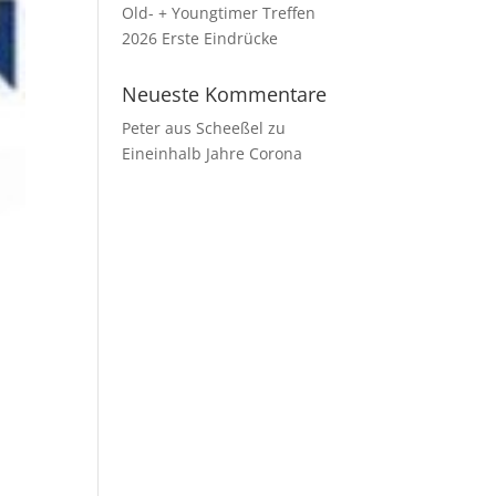
Old- + Youngtimer Treffen
2026 Erste Eindrücke
Neueste Kommentare
Peter aus Scheeßel
zu
Eineinhalb Jahre Corona