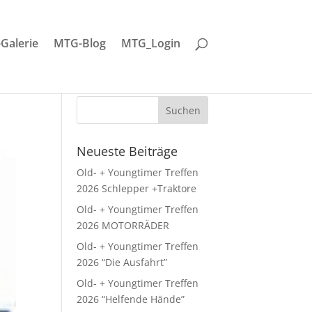
-Galerie
MTG-Blog
MTG_Login
Neueste Beiträge
Old- + Youngtimer Treffen
2026 Schlepper +Traktore
Old- + Youngtimer Treffen
2026 MOTORRÄDER
Old- + Youngtimer Treffen
2026 “Die Ausfahrt”
Old- + Youngtimer Treffen
2026 “Helfende Hände”